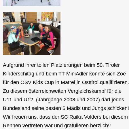
Aufgrund ihrer tollen Platzierungen beim 50. Tiroler
Kinderschitag und beim TT MiniAdler konnte sich Zoe
für den ÖSV Kids Cup in Matrei in Osttirol qualifizieren.
Zu diesem österreichweiten Vergleichskampf für die
U11 und U12 (Jahrgänge 2008 und 2007) darf jedes
Bundesland seine besten 5 Mädls und Jungs schicken!
Wir freuen uns, dass der SC Raika Volders bei diesem
Rennen vertreten war und gratulieren herzlich!!