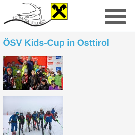
ÖSV Kids-Cup in Osttirol