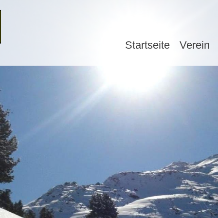
Startseite
Verein