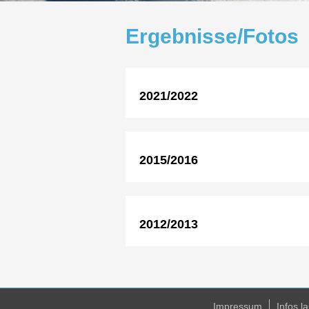
Ergebnisse/Fotos
2021/2022
2015/2016
2012/2013
Impressum
Infos 