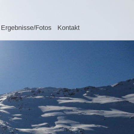
Ergebnisse/Fotos
Kontakt